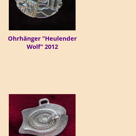
Ohrhänger "Heulender
Wolf" 2012