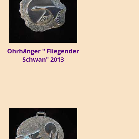
Ohrhänger " Fliegender
Schwan" 2013