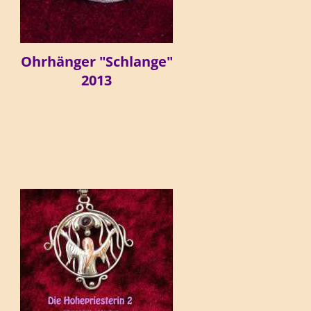
Ohrhänger "Schlange"
2013