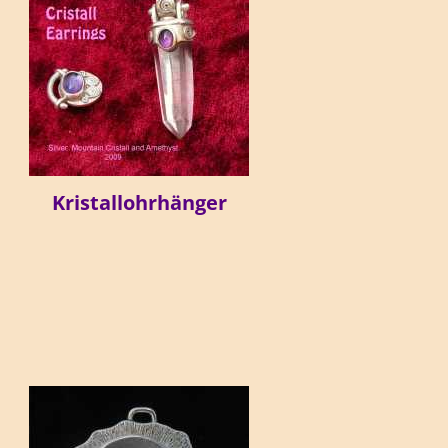
Kristallohrhänger