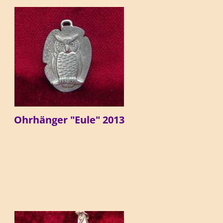
Ohrhänger "Eule" 2013