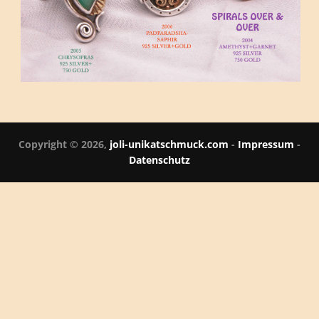
Archiv Gallerie
Copyright © 2026,
joli-unikatschmuck.com
-
Impressum
-
Datenschutz