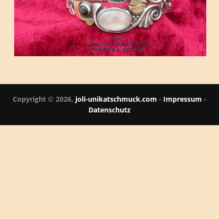
Archiv Gallerie
Copyright © 2026,
joli-unikatschmuck.com
-
Impressum
-
Datenschutz